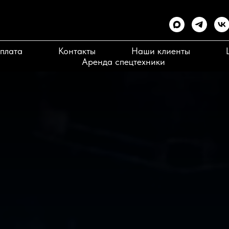
плата
Контакты
Наши клиенты
Аренда спецтехники