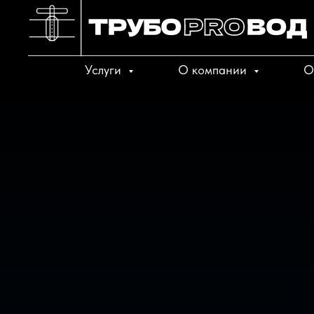
Услуги
О компании
О