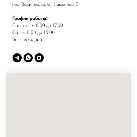
пос. Васильково, ул. Каменная, 5
График работы:
Пн. - пт. - с 8:00 до 17:00
Сб. - с 8:00 до 15:00
Вс. - выходной