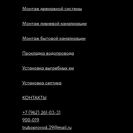
Монтаж дренажной системы
Монтаж ливневой канализации
Монтаж бытовой канализации
Прокладка водопровода
Установка выгребных ям
Установка септика
КОНТАКТЫ
+7 (962) 261-03-31
900-019
truboprovod.39@mail.ru