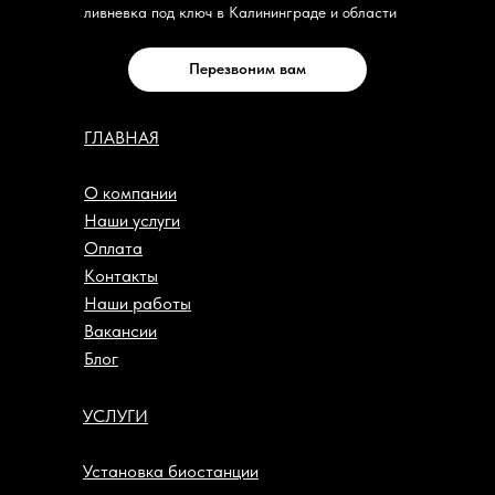
ливневка под ключ в Калининграде и области
Перезвоним вам
ГЛАВНАЯ
О компании
Наши услуги
Оплата
Контакты
Наши работы
Вакансии
Блог
УСЛУГИ
Установка биостанции