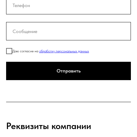
Даю согласие на
обработку персональных данных
Отправить
Реквизиты компании