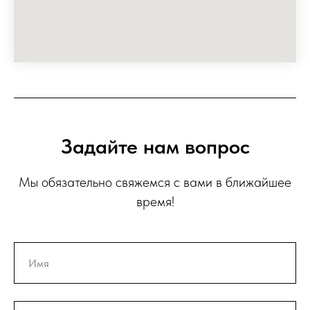
Задайте нам вопрос
Мы обязательно свяжемся с вами в ближайшее
время!