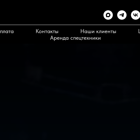
плата
Контакты
Наши клиенты
Аренда спецтехники