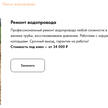
Ремонт водопровода
Ремонт водопровода
Профессиональный ремонт водопровода любой сложности в К
меняем трубы, восстанавливаем давление. Работаем с нару
колодцами. Срочный выезд, гарантия на работы!
Стоимость под ключ — от 34 000 ₽
Заказать