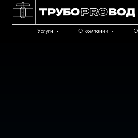
Услуги
О компании
О