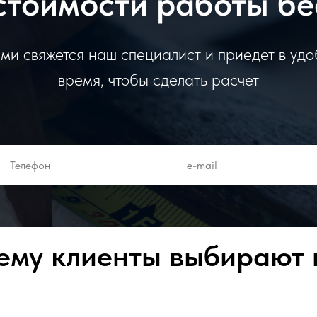
стоимости работы б
ми свяжется наш специалист и приедет в уд
время, чтобы сделать расчет
ему клиенты выбирают 