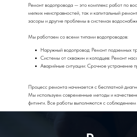
Ремонт водопровода — это комплекс работ по во
мелких неисправностей, так и капитальный ремон
засоры и другие проблемы в системах водоснабж
Мы работаем со всеми типами водопроводов:
Наружный водопровод: Ремонт подземных тр
Системы от скважин и колодцев: Ремонт нас
Аварийные ситуации: Срочное устранение п
Процесс ремонта начинается с бесплатной диагн
Мы используем современные методы и качествен
фитинги. Все работы выполняются с соблюдением 