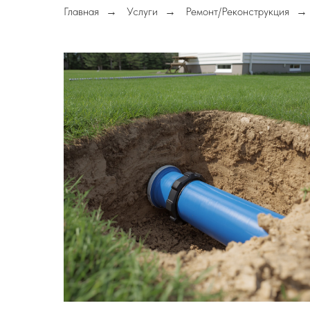
Главная
Услуги
Ремонт/Реконструкция
→
→
→